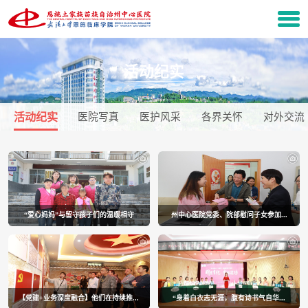
活动纪实
活动纪实
医院写真
医护风采
各界关怀
对外交流
“爱心妈妈”与留守孩子们的温暖相守
州中心医院党委、院部慰问子女参加...
【党建+业务深度融合】他们在持续推...
“身着白衣志无涯，腹有诗书气自华...