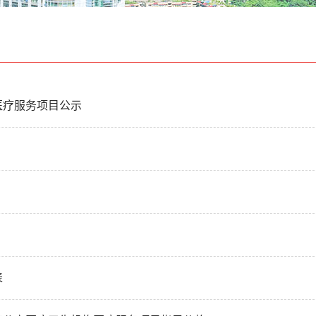
医疗服务项目公示
表