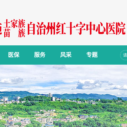
医保
服务
风采
专题