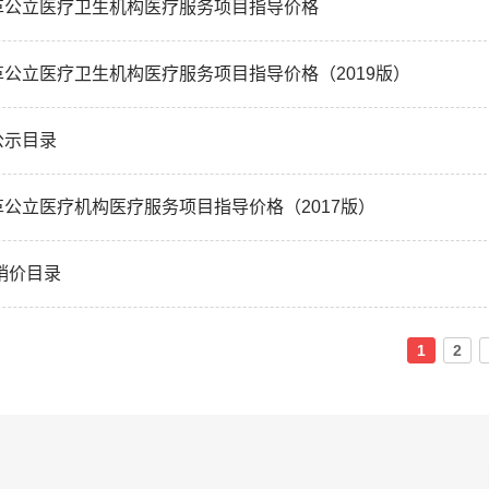
革公立医疗卫生机构医疗服务项目指导价格
公立医疗卫生机构医疗服务项目指导价格（2019版）
公示目录
公立医疗机构医疗服务项目指导价格（2017版）
零销价目录
1
2