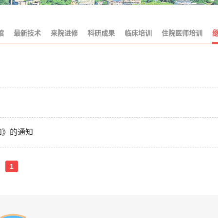
馆
最新技术
来院进修
科研成果
临床培训
住院医师培训
知》的通知
1