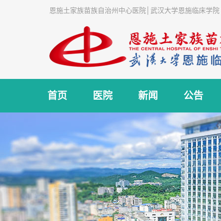
恩施土家族苗族自治州中心医院│武汉大学恩施临床学院
首页
医院
新闻
公告