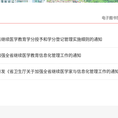
电子图书
省继续医学教育学分授予和学分登记管理实施细则的通知
加强全省继续医学教育信息化管理工作的通知
转发《省卫生厅关于加强全省继续医学家与信息化管理工作的通