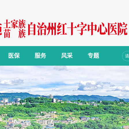
医保
服务
风采
专题