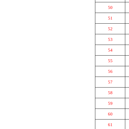
50
51
52
53
54
55
56
57
58
59
60
61