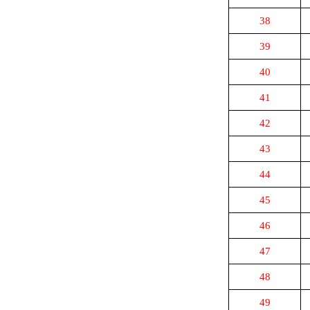
38
39
40
41
42
43
44
45
46
47
48
49