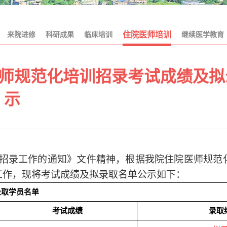
来院进修
科研成果
临床培训
住院医师培训
继续医学教育
医师规范化培训招录考试成绩及
示
招录工作的通知》文件精神，根据我院住院医师规范
工作，现将考试成绩及拟录取名单公示如下：
录取学员名单
考试成绩
录取