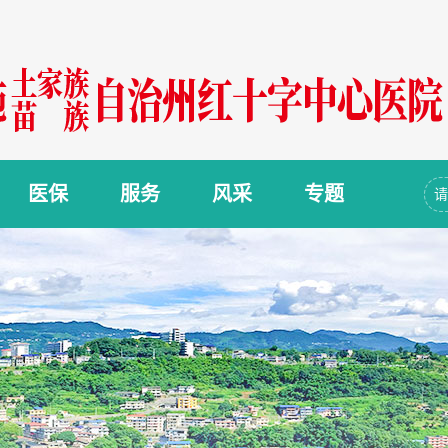
医保
服务
风采
专题