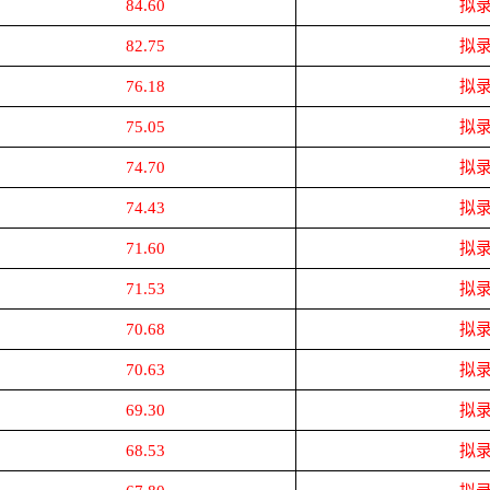
84.60
拟
82.75
拟
76.18
拟
75.05
拟
74.70
拟
74.43
拟
71.60
拟
71.53
拟
70.68
拟
70.63
拟
69.30
拟
68.53
拟