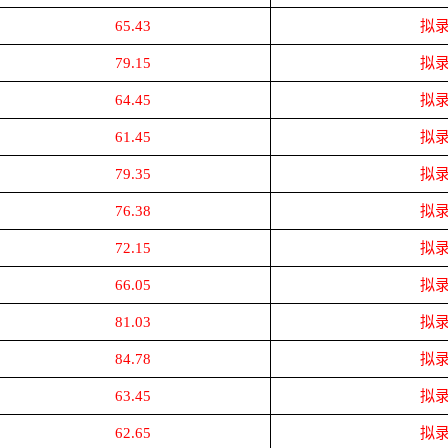
65.43
拟
79.15
拟
64.45
拟
61.45
拟
79.35
拟
76.38
拟
72.15
拟
66.05
拟
81.03
拟
84.78
拟
63.45
拟
62.65
拟