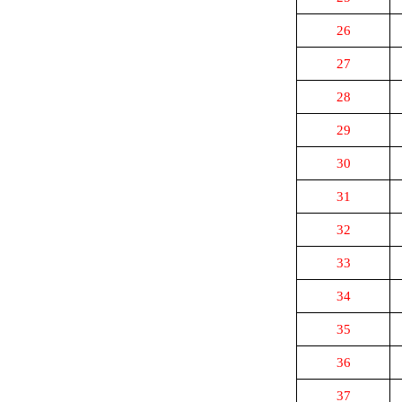
26
27
28
29
30
31
32
33
34
35
36
37