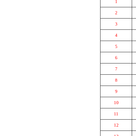
1
2
3
4
5
6
7
8
9
10
11
12