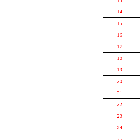
13
14
15
16
17
18
19
20
21
22
23
24
25