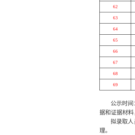
62
63
64
65
66
67
68
69
公示时间
据和证据材料
拟录取人
理。