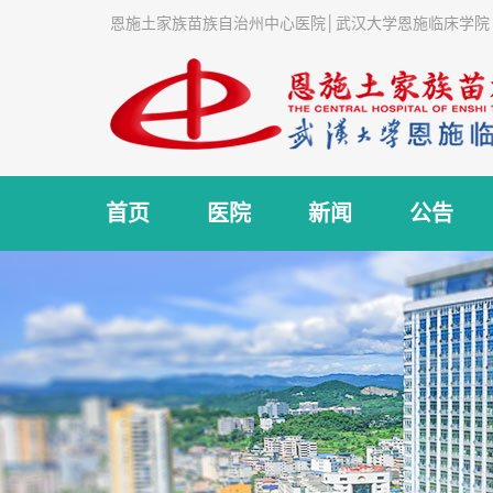
恩施土家族苗族自治州中心医院│武汉大学恩施临床学院
首页
医院
新闻
公告