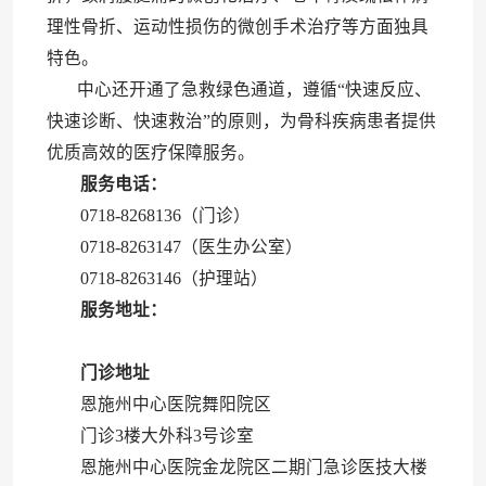
理性骨折、运动性损伤的微创手术治疗等方面独具
特色。
中心还开通了急救绿色通道，遵循
“快速反应、
快速诊断、快速救治”的原则，为骨科疾病患者提供
优质高效的医疗保障服务。
服务电话：
0718-8268136（门诊）
0718-8263147（医生办公室）
0718-8263146（护理站）
服务地址：
门诊地址
恩施州中心医院舞阳院区
门诊3楼大外科3号诊室
恩施州中心医院金龙院区二期门急诊医技大楼