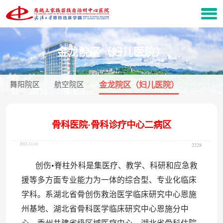
金龙院区（妇儿医院）
舞阳院区
航空院区
金龙院区（妇儿医院）
骨科医院·骨科诊疗中心二病区
2022-11-01
2228
创伤
•脊柱外科是集医疗、教学、科研和应急救
援等多方面专业能力为一体的综合型、专业化临床
学科。系湖北省骨创伤救治医学临床研究中心恩施
州基地、湖北省骨科医学临床研究中心恩施分中