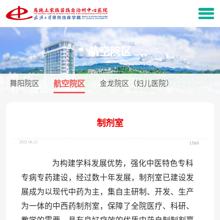
航空院区
舞阳院区
航空院区
金龙院区（妇儿医院）
制剂室
2022-06-21
1589
为构建学科发展优势，强化中医特色专科
专病专药建设，经过数十年发展，制剂室已建设发
展成为以现代中药为主，集自主研制、开发、生产
为一体的中西药制剂室，保障了全院医疗、科研、