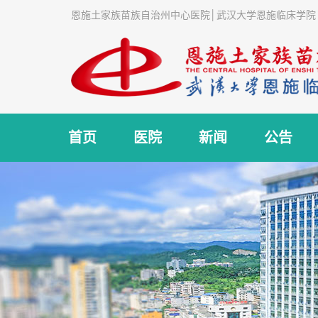
恩施土家族苗族自治州中心医院│武汉大学恩施临床学院
首页
医院
新闻
公告