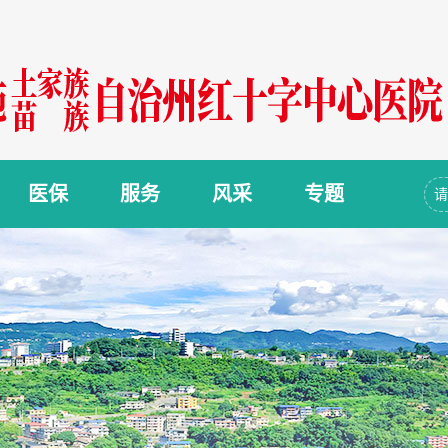
医保
服务
风采
专题