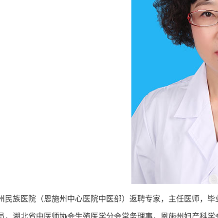
族医院（恩施州中心医院中医部）返聘专家，主任医师，毕业
员，湖北省中医师协会生殖医学分会常务理事，恩施州妇产科学