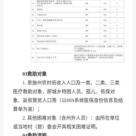
03
救助对象
1. 恩施州农村低收入人口及一类、二类、三类
医疗救助对象，即城乡特困人员、孤儿、低保对
象、返贫致贫人口等（以HIS系统医保身份信息及结
算单为准）；
2. 其他困难对象（含州外人员）：由所在单位
或当地村（居）委会开具相关困难证明。
04
救助流程