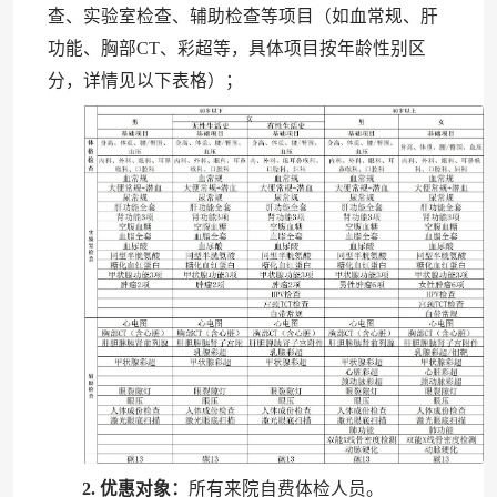
查、实验室检查、辅助检查等项目（如血常规、肝
功能、胸部CT、彩超等，具体项目按年龄性别区
分，详情见以下表格）；
2. 优惠对象：
所有来院自费体检人员。