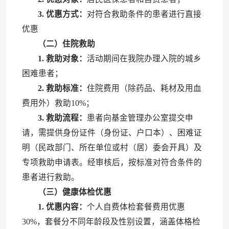
3. 优惠方式：
对符合救助条件的患者进行直接
优惠
（二）住院救助
1. 救助对象：
活动期间在我院办理入院的城乡
困难患者；
2. 救助标准：
住院费用（除药品、耗材及用血
费用外）救助10%；
3. 救助流程：
患者向基金管理办公室提交申
请，需提供身份证件（身份证、户口本）、困难证
明（民政部门、所在单位或村（居）委会开具）及
专项救助申请表。经审核后，按标准对符合条件的
患者进行救助。
（三）健康体检优惠
1. 优惠内容：
个人自费体检套餐费用优惠
30%，套餐分不同年龄段及性别设置，涵盖体格检