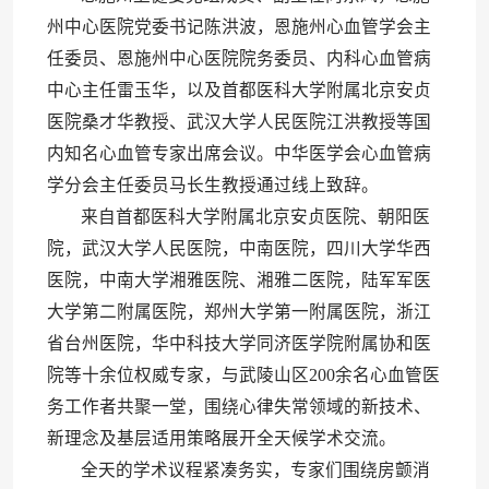
州中心医院党委书记陈洪波，恩施州心血管学会主
任委员、恩施州中心医院院务委员、内科心血管病
中心主任雷玉华，以及首都医科大学附属北京安贞
医院桑才华教授、武汉大学人民医院江洪教授等国
内知名心血管专家出席会议。中华医学会心血管病
学分会主任委员马长生教授通过线上致辞。
来自首都医科大学附属北京安贞医院、朝阳医
院，武汉大学人民医院，中南医院，四川大学华西
医院，中南大学湘雅医院、湘雅二医院，陆军军医
大学第二附属医院，郑州大学第一附属医院，浙江
省台州医院，华中科技大学同济医学院附属协和医
院等十余位权威专家，与武陵山区200余名心血管医
务工作者共聚一堂，围绕心律失常领域的新技术、
新理念及基层适用策略展开全天候学术交流。
全天的学术议程紧凑务实，专家们围绕房颤消