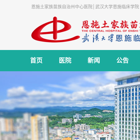
恩施土家族苗族自治州中心医院│武汉大学恩施临床学院
首页
医院
新闻
公告