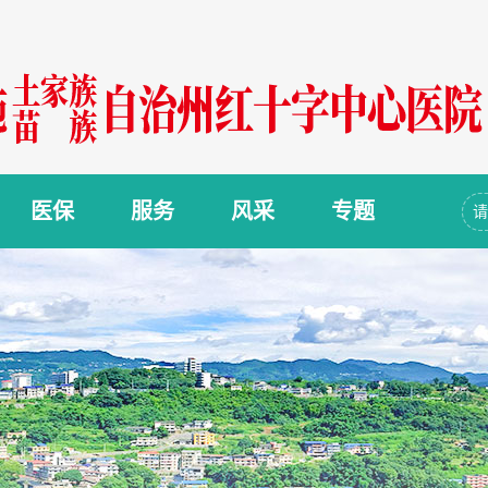
医保
服务
风采
专题