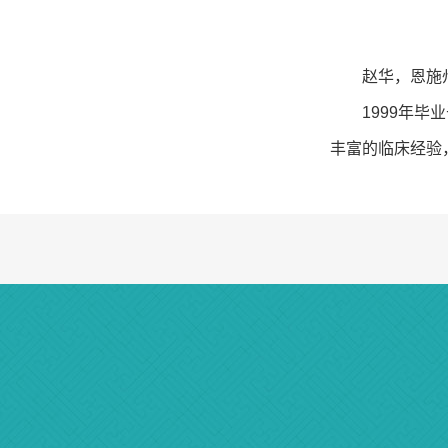
赵华，恩施
1999年
丰富的临床经验