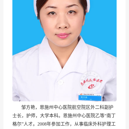
邹方艳，恩施州中心医院航空院区外二科副护
士长，护师，大学本科。恩施州中心医院乙等“南丁
格尔”人才。2008年参加工作，从事临床外科护理工